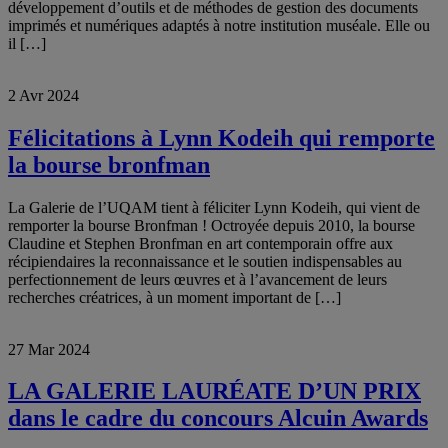
développement d’outils et de méthodes de gestion des documents
imprimés et numériques adaptés à notre institution muséale. Elle ou
il […]
2 Avr 2024
Félicitations à Lynn Kodeih qui remporte
la bourse bronfman
La Galerie de l’UQAM tient à féliciter Lynn Kodeih, qui vient de
remporter la bourse Bronfman ! Octroyée depuis 2010, la bourse
Claudine et Stephen Bronfman en art contemporain offre aux
récipiendaires la reconnaissance et le soutien indispensables au
perfectionnement de leurs œuvres et à l’avancement de leurs
recherches créatrices, à un moment important de […]
27 Mar 2024
LA GALERIE LAURÉATE D’UN PRIX
dans le cadre du concours Alcuin Awards