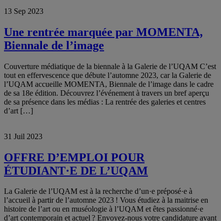
13 Sep 2023
Une rentrée marquée par MOMENTA,
Biennale de l’image
Couverture médiatique de la biennale à la Galerie de l’UQAM C’est
tout en effervescence que débute l’automne 2023, car la Galerie de
l’UQAM accueille MOMENTA, Biennale de l’image dans le cadre
de sa 18e édition. Découvrez l’événement à travers un bref aperçu
de sa présence dans les médias : La rentrée des galeries et centres
d’art […]
31 Juil 2023
OFFRE D’EMPLOI POUR
ÉTUDIANT·E DE L’UQAM
La Galerie de l’UQAM est à la recherche d’un·e préposé·e à
l’accueil à partir de l’automne 2023 ! Vous étudiez à la maitrise en
histoire de l’art ou en muséologie à l’UQAM et êtes passionné·e
d’art contemporain et actuel ? Envoyez-nous votre candidature avant