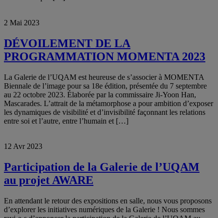
2 Mai 2023
DÉVOILEMENT DE LA
PROGRAMMATION MOMENTA 2023
La Galerie de l’UQAM est heureuse de s’associer à MOMENTA
Biennale de l’image pour sa 18e édition, présentée du 7 septembre
au 22 octobre 2023. Élaborée par la commissaire Ji-Yoon Han,
Mascarades. L’attrait de la métamorphose a pour ambition d’exposer
les dynamiques de visibilité et d’invisibilité façonnant les relations
entre soi et l’autre, entre l’humain et […]
12 Avr 2023
Participation de la Galerie de l’UQAM
au projet AWARE
En attendant le retour des expositions en salle, nous vous proposons
d’explorer les initiatives numériques de la Galerie ! Nous sommes