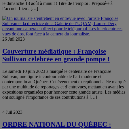
le dimanche 13 août à minuit ! Titre de l’emploi : Préposé·e à
l’accueil Lieu : […]
26 Juil 2023
Couverture médiatique : Françoise
Sullivan célébrée en grande pompe !
Le samedi 10 juin 2023 a marqué le centenaire de Françoise
Sullivan, une figure incontournable de l’art moderne et
contemporain au Québec. Cet événement exceptionnel a été marqué
par une multitude de reportages et d’entrevues, mettant en avant les
expositions organisées pour honorer cette grande artiste. Les médias
ont souligné l’importance de ses contributions à […]
4 Juil 2023
ORDRE NATIONAL DU QUÉBEC :