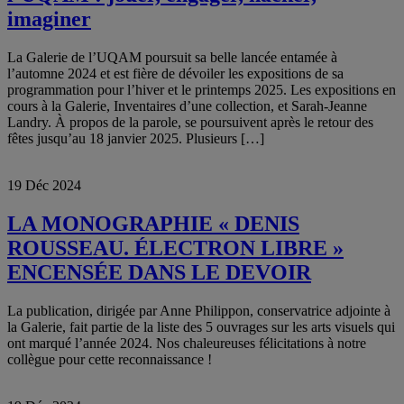
imaginer
La Galerie de l’UQAM poursuit sa belle lancée entamée à
l’automne 2024 et est fière de dévoiler les expositions de sa
programmation pour l’hiver et le printemps 2025. Les expositions en
cours à la Galerie, Inventaires d’une collection, et Sarah-Jeanne
Landry. À propos de la parole, se poursuivent après le retour des
fêtes jusqu’au 18 janvier 2025. Plusieurs […]
19 Déc 2024
LA MONOGRAPHIE « DENIS
ROUSSEAU. ÉLECTRON LIBRE »
ENCENSÉE DANS LE DEVOIR
La publication, dirigée par Anne Philippon, conservatrice adjointe à
la Galerie, fait partie de la liste des 5 ouvrages sur les arts visuels qui
ont marqué l’année 2024. Nos chaleureuses félicitations à notre
collègue pour cette reconnaissance !