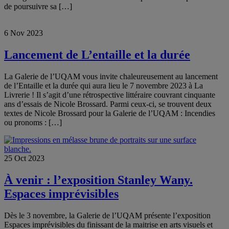
de poursuivre sa […]
6 Nov 2023
Lancement de L’entaille et la durée
La Galerie de l’UQAM vous invite chaleureusement au lancement
de l’Entaille et la durée qui aura lieu le 7 novembre 2023 à La
Livrerie ! Il s’agit d’une rétrospective littéraire couvrant cinquante
ans d’essais de Nicole Brossard. Parmi ceux-ci, se trouvent deux
textes de Nicole Brossard pour la Galerie de l’UQAM : Incendies
ou pronoms : […]
25 Oct 2023
À venir : l’exposition Stanley Wany.
Espaces imprévisibles
Dès le 3 novembre, la Galerie de l’UQAM présente l’exposition
Espaces imprévisibles du finissant de la maitrise en arts visuels et