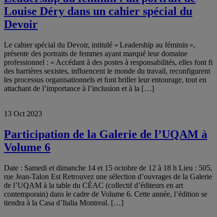
Louise Déry dans un cahier spécial du
Devoir
Le cahier spécial du Devoir, intitulé « Leadership au féminin »,
présente des portraits de femmes ayant marqué leur domaine
professionnel : « Accédant à des postes à responsabilités, elles font fi
des barrières sexistes, influencent le monde du travail, reconfigurent
les processus organisationnels et font briller leur entourage, tout en
attachant de l’importance à l’inclusion et à la […]
13 Oct 2023
Participation de la Galerie de l’UQAM à
Volume 6
Date : Samedi et dimanche 14 et 15 octobre de 12 à 18 h Lieu : 505,
rue Jean-Talon Est Retrouvez une sélection d’ouvrages de la Galerie
de l’UQAM à la table du CÉAC (collectif d’éditeurs en art
contemporain) dans le cadre de Volume 6. Cette année, l’édition se
tiendra à la Casa d’Italia Montreal. […]