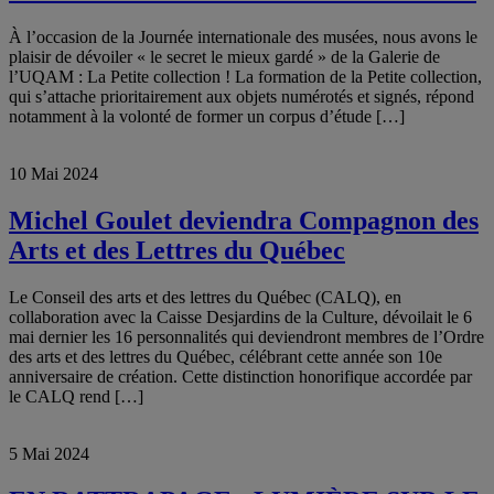
À l’occasion de la Journée internationale des musées, nous avons le
plaisir de dévoiler « le secret le mieux gardé » de la Galerie de
l’UQAM : La Petite collection ! La formation de la Petite collection,
qui s’attache prioritairement aux objets numérotés et signés, répond
notamment à la volonté de former un corpus d’étude […]
10 Mai 2024
Michel Goulet deviendra Compagnon des
Arts et des Lettres du Québec
Le Conseil des arts et des lettres du Québec (CALQ), en
collaboration avec la Caisse Desjardins de la Culture, dévoilait le 6
mai dernier les 16 personnalités qui deviendront membres de l’Ordre
des arts et des lettres du Québec, célébrant cette année son 10e
anniversaire de création. Cette distinction honorifique accordée par
le CALQ rend […]
5 Mai 2024