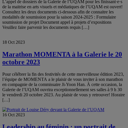
L’appel de dossiers de la Galerie de l’UQAM pour les finissant·e·s
de la maitrise en arts visuels et médiatiques de l’UQAM est ouvert!
Consultez les deux documents ci-dessous afin de connaitre les
modalités de soumission pour la saison 2024-2025 : Formulaire
soumission de projet Document appel à projets d’expositions
Veuillez faire parvenir les documents requis […]
18 Oct 2023
Marathon MOMENTA à la Galerie le 20
octobre 2023
Pour célébrer la fin des festivités de cette merveilleuse édition 2023,
l’équipe de MOMENTA a le plaisir de vous inviter à son marathon
en compagnie de la commissaire Ji-Yoon Han. À cette occasion, la
Galerie de l’UQAM ouvrira exceptionnellement ses salles à 9 h 30
le vendredi 20 octobre 2023. Au plaisir de vous y retrouver! Horaire
[…]
16 Oct 2023
Leadership au féminin : un portrait de