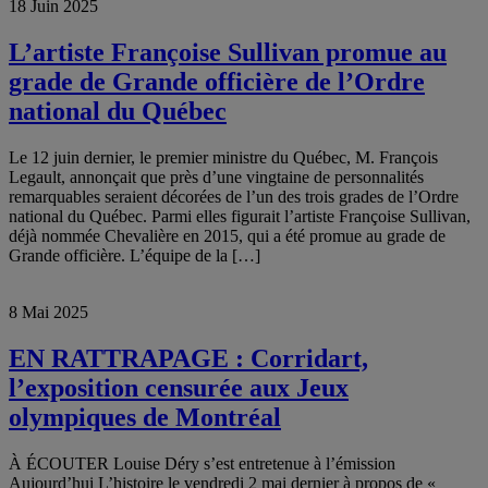
18 Juin 2025
L’artiste Françoise Sullivan promue au
grade de Grande officière de l’Ordre
national du Québec
Le 12 juin dernier, le premier ministre du Québec, M. François
Legault, annonçait que près d’une vingtaine de personnalités
remarquables seraient décorées de l’un des trois grades de l’Ordre
national du Québec. Parmi elles figurait l’artiste Françoise Sullivan,
déjà nommée Chevalière en 2015, qui a été promue au grade de
Grande officière. L’équipe de la […]
8 Mai 2025
EN RATTRAPAGE : Corridart,
l’exposition censurée aux Jeux
olympiques de Montréal
À ÉCOUTER Louise Déry s’est entretenue à l’émission
Aujourd’hui L’histoire le vendredi 2 mai dernier à propos de «