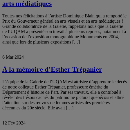
arts médiatiques
Toutes nos félicitations à l’artiste Dominique Blain qui a remporté le
Prix du Gouverneur général en arts visuels et en arts médiatiques !
Grande collaboratrice de la Galerie, rappelons-nous que la Galerie
de l’UQAM a présenté son travail à plusieurs reprises, notamment à
l’occasion de l’exposition monographique Monuments en 2004,
ainsi que lors de plusieurs expositions […]
6 Mar 2024
À la mémoire d’Esther Trépanier
L’équipe de la Galerie de l’UQAM est attristée d’apprendre le décès
de notre collègue Esther Trépanier, professeure émérite du
Département d’histoire de l’art. Par ses travaux, elle a contribué à
révéler des trésors cachés du patrimoine pictural québécois et attiré
l’attention sur des œuvres de femmes artistes des premières
décennies du 20e siècle. Elle avait […]
12 Fév 2024