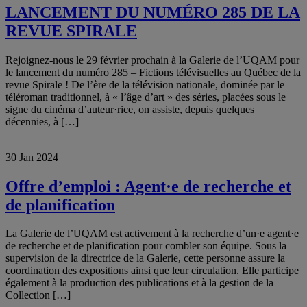
LANCEMENT DU NUMÉRO 285 DE LA
REVUE SPIRALE
Rejoignez-nous le 29 février prochain à la Galerie de l’UQAM pour
le lancement du numéro 285 – Fictions télévisuelles au Québec de la
revue Spirale ! De l’ère de la télévision nationale, dominée par le
téléroman traditionnel, à « l’âge d’art » des séries, placées sous le
signe du cinéma d’auteur·rice, on assiste, depuis quelques
décennies, à […]
30 Jan 2024
Offre d’emploi : Agent·e de recherche et
de planification
La Galerie de l’UQAM est activement à la recherche d’un·e agent·e
de recherche et de planification pour combler son équipe. Sous la
supervision de la directrice de la Galerie, cette personne assure la
coordination des expositions ainsi que leur circulation. Elle participe
également à la production des publications et à la gestion de la
Collection […]