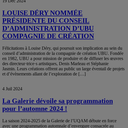
19 Déc 2024
LOUISE DÉRY NOMMÉE
PRÉSIDENTE DU CONSEIL
D’ADMINISTRATION D’UBU
COMPAGNIE DE CRÉATION
Félicitations à Louise Déry, qui poursuit son implication au sein du
conseil d’administration de la compagnie de création UBU. Fondée
en 1982, UBU a pour mission de produire et de diffuser les œuvres
des directeur·trice·s artistiques, Denis Marleau et Stéphanie
Jasmin. Leurs créations offrent au public un large éventail de projets
et d’évènements allant de l’exploration de […]
4 Juil 2024
La Galerie dévoile sa programmation
pour l’automne 2024 !
La saison 2024-2025 de la Galerie de l’UQAM débute en force
avec une programmation automnale d’envergure consacrée au