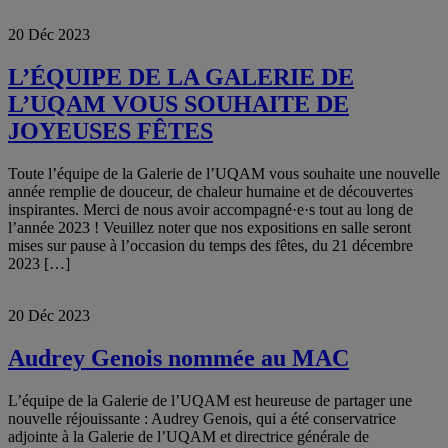
20 Déc 2023
L’ÉQUIPE DE LA GALERIE DE
L’UQAM VOUS SOUHAITE DE
JOYEUSES FÊTES
Toute l’équipe de la Galerie de l’UQAM vous souhaite une nouvelle
année remplie de douceur, de chaleur humaine et de découvertes
inspirantes. Merci de nous avoir accompagné·e·s tout au long de
l’année 2023 ! Veuillez noter que nos expositions en salle seront
mises sur pause à l’occasion du temps des fêtes, du 21 décembre
2023 […]
20 Déc 2023
Audrey Genois nommée au MAC
L’équipe de la Galerie de l’UQAM est heureuse de partager une
nouvelle réjouissante : Audrey Genois, qui a été conservatrice
adjointe à la Galerie de l’UQAM et directrice générale de