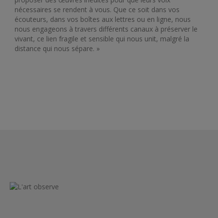
nécessaires se rendent à vous. Que ce soit dans vos
écouteurs, dans vos boîtes aux lettres ou en ligne, nous
nous engageons à travers différents canaux à préserver le
vivant, ce lien fragile et sensible qui nous unit, malgré la
distance qui nous sépare. »