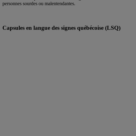
personnes sourdes ou malentendantes.
Capsules en langue des signes québécoise (LSQ)