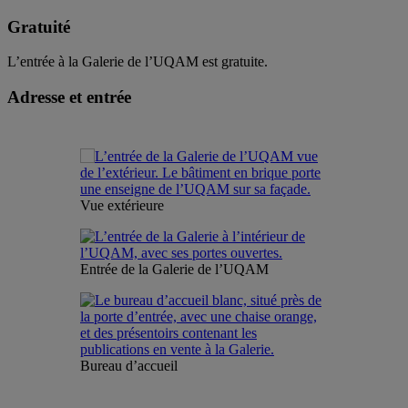
Gratuité
L’entrée à la Galerie de l’UQAM est gratuite.
Adresse et entrée
Vue extérieure
Entrée de la Galerie de l’UQAM
Bureau d’accueil