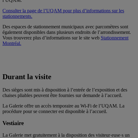
l’UQAM.
Consulter la page de l’UQAM pour plus d’informations sur les
stationnements.
Des espaces de stationnement municipaux avec parcomètres sont
également disponibles dans plusieurs endroits de l’arrondissement.
Vous trouverez plus d’informations sur le site web
Stationnement
Montréal.
Durant la visite
Des sièges sont mis à disposition à l’entrée de l’exposition et des
chaises pliables peuvent être fournies sur demande à l’accueil.
La Galerie offre un accès temporaire au Wi-Fi de l’UQAM. La
procédure pour se connecter est disponible à l’accueil.
Vestiaire
La Galerie met gratuitement à la disposition des visiteur·euse·s un