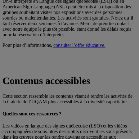
Un·e interprète en Langue des signes québécoise (LSQ) ou en
American Sign Language (ASL) peut être mis à la disposition des
groupes souhaitant visiter nos expositions avec des personnes
sourdes ou malentendantes. Les activités sont gratuites. Notez qu’il
faut réserver deux semaines à l’avance. Merci de prendre contact
avec notre équipe le plus tôt possible, étant donné les délais requis
pour la réservation d’interprètes.
Pour plus d’informations,
consulter l’offre éducative.
Contenus accessibles
Cette section rassemble les contenus visant à rendre les activités de
la Galerie de l’UQAM plus accessibles à la diversité capacitaire.
Quelles sont ces ressources
?
Les vidéos en langue des signes québécoise (LSQ) et les vidéos
accompagnées de sous-titres descriptifs décrivent les sons présents
dans les œuvres pour les rendre davantage accessibles aux