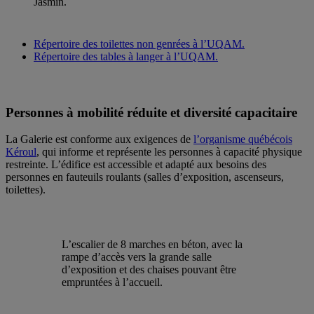
Jasmin.
Répertoire des toilettes non genrées à l’UQAM.
Répertoire des tables à langer à l’UQAM.
Personnes à mobilité réduite et diversité capacitaire
La Galerie est conforme aux exigences de
l’organisme québécois
Kéroul
, qui informe et représente les personnes à capacité physique
restreinte. L’édifice est accessible et adapté aux besoins des
personnes en fauteuils roulants (salles d’exposition, ascenseurs,
toilettes).
L’escalier de 8 marches en béton, avec la
rampe d’accès vers la grande salle
d’exposition et des chaises pouvant être
empruntées à l’accueil.