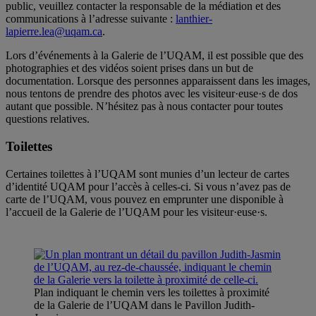
public, veuillez contacter la responsable de la médiation et des
communications à l’adresse suivante :
lanthier-
lapierre.lea@uqam.ca
.
Lors d’événements à la Galerie de l’UQAM, il est possible que des
photographies et des vidéos soient prises dans un but de
documentation. Lorsque des personnes apparaissent dans les images,
nous tentons de prendre des photos avec les visiteur·euse·s de dos
autant que possible. N’hésitez pas à nous contacter pour toutes
questions relatives.
Toilettes
Certaines toilettes à l’UQAM sont munies d’un lecteur de cartes
d’identité UQAM pour l’accès à celles-ci. Si vous n’avez pas de
carte de l’UQAM, vous pouvez en emprunter une disponible à
l’accueil de la Galerie de l’UQAM pour les visiteur·euse·s.
Plan indiquant le chemin vers les toilettes à proximité
de la Galerie de l’UQAM dans le Pavillon Judith-