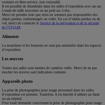
vestiaire en libre-service, non verrouillé.
Il est possible de déambuler dans les salles d’exposition avec un sac
à main de taille moyenne ou un petit sac à dos.
Merci de prendre note que nous ne sommes pas responsables des
objets perdus, endommagés ou volés. En cas d’objets perdus ou de
vol, merci de contacter le
Service de la prévention et de la sécurité
de l’UQAM
.
Aliments
La nourriture et les boissons ne sont pas autorisées dans les espaces
d’exposition.
Les œuvres
Toutes nos salles sont munies de caméras vidéo. Merci de ne pas
toucher les œuvres sauf indication contraire.
Appareils photo
La prise de photographies pour usage personnel dans les salles
d’exposition est permise. Toutefois, il est interdit d’utiliser un flash
ou un trépied.
Pour toute demande concernant la prise de photographie pour usage