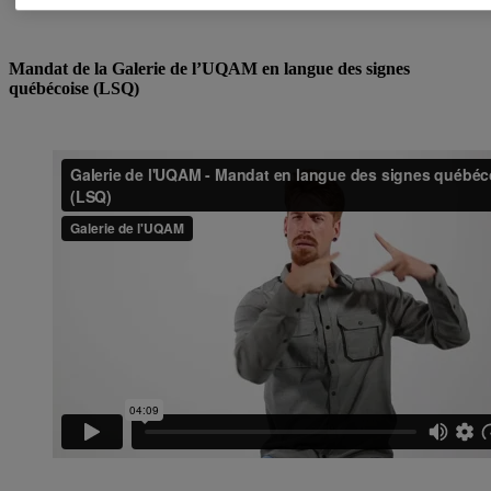
Mandat de la Galerie de l’UQAM en langue des signes
québécoise (LSQ)