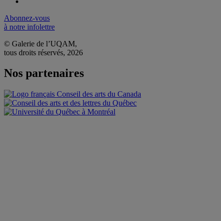
Abonnez-vous
à notre infolettre
© Galerie de l’UQAM,
tous droits réservés, 2026
Nos partenaires