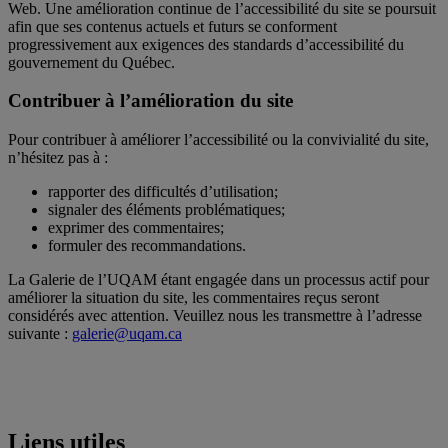
Web. Une amélioration continue de l’accessibilité du site se poursuit
afin que ses contenus actuels et futurs se conforment
progressivement aux exigences des standards d’accessibilité du
gouvernement du Québec.
Contribuer à l’amélioration du site
Pour contribuer à améliorer l’accessibilité ou la convivialité du site,
n’hésitez pas à :
rapporter des difficultés d’utilisation;
signaler des éléments problématiques;
exprimer des commentaires;
formuler des recommandations.
La Galerie de l’UQAM étant engagée dans un processus actif pour
améliorer la situation du site, les commentaires reçus seront
considérés avec attention. Veuillez nous les transmettre à l’adresse
suivante :
galerie@uqam.ca
Liens utiles