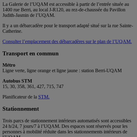
La Galerie de l’UQAM est accessible à partir de l’entrée située au
1400 rue Berri, au local J-R120, au rez-de-chaussée du Pavillon
Judith-Jasmin de l’UQAM.
Il y a un débarcadère pour le transport adapté situé sur la rue Sainte-
Catherine.
Consulter l’emplacement des débarcadères sur le plan de l’UQAM.
Transport en commun
Métro
Ligne verte, ligne orange et ligne jaune : station Berri-UQAM
Autobus STM
15, 30, 358, 361, 427, 715, 747
Planificateur de la
STM.
Stationnement
Trois parcs de stationnement intérieurs automatisés sont accessibles
24 h/24, 7 jours/7 à l’UQAM. Des espaces sont réservés pour les
personnes à mobilité réduite dans les stationnements intérieurs de