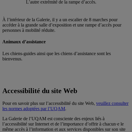
L’autre extrémité de la rampe d’accès.
À l’intérieur de la Galerie, il y a un escalier de 8 marches pour
accéder à la grande salle d’exposition et une rampe d’accès pour
personnes à mobilité réduite.
Animaux d’assistance
Les chiens-guides ainsi que les chiens d’assistance sont les
bienvenus.
Accessibilité du site Web
Pour en savoir plus sur l’accessibilité du site Web,
veuillez consulter
les normes adoptées par l’UQAM
.
La Galerie de l’UQAM est consciente des enjeux liés à
l’accessibilité sur Internet et de l’importance d’offrir à chacun·e le
même accès à l’information et aux services disponibles sur son site