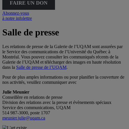
FAIRE UN DON
Abonnez-vous
à notre infolettre
Salle de presse
Les relations de presse de la Galerie de l’UQAM sont assurées par
le Service des communications de l’Université du Québec à
Montréal. Vous pouvez consulter les communiqués récents de la
Galerie de l’UQAM et télécharger des images en haute résolution
dans la
Salle de presse de l’UQAM
.
Pour de plus amples informations ou pour planifier la couverture de
nos activités, veuillez communiquer avec
Julie Meunier
Conseillère en relations de presse
Division des relations avec la presse et évènements spéciaux
Service des communications, UQAM
514 987-3000, poste 1707
meunier.julie@uqam.ca