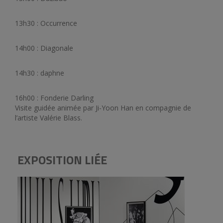
13h30 : Occurrence
14h00 : Diagonale
14h30 : daphne
16h00 : Fonderie Darling
Visite guidée animée par Ji-Yoon Han en compagnie de
l’artiste Valérie Blass.
EXPOSITION LIÉE