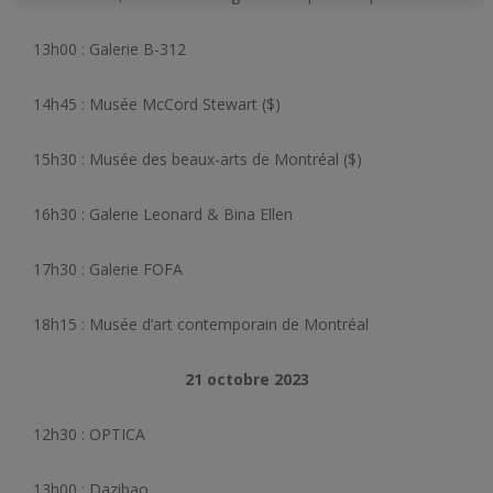
13h00 : Galerie B-312
14h45 : Musée McCord Stewart ($)
15h30 : Musée des beaux-arts de Montréal ($)
16h30 : Galerie Leonard & Bina Ellen
17h30 : Galerie FOFA
18h15 : Musée d’art contemporain de Montréal
21 octobre 2023
12h30 : OPTICA
13h00 : Dazibao