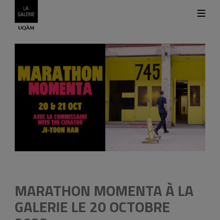
MARATHON MOMENTA À LA
GALERIE LE 20 OCTOBRE