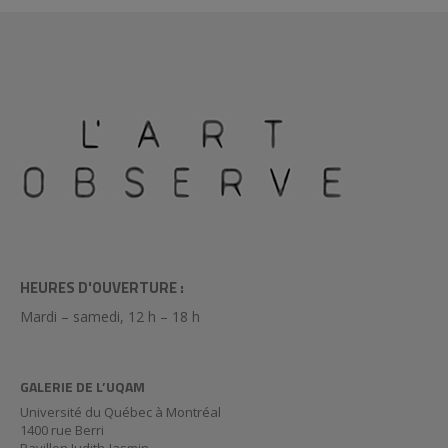
HEURES D'OUVERTURE :
Mardi – samedi, 12 h – 18 h
GALERIE DE L’UQAM
Université du Québec à Montréal
1400 rue Berri