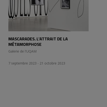
MASCARADES. L’ATTRAIT DE LA
MÉTAMORPHOSE
Galerie de l'UQAM
7 septembre 2023 - 21 octobre 2023