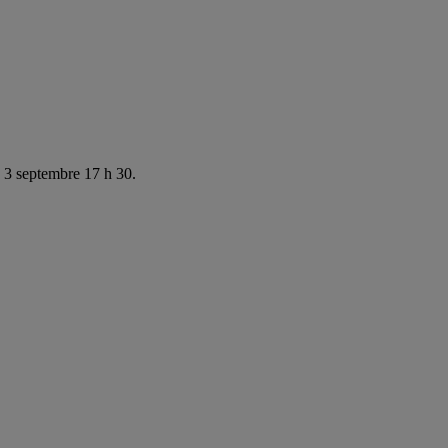
e 3 septembre 17 h 30.