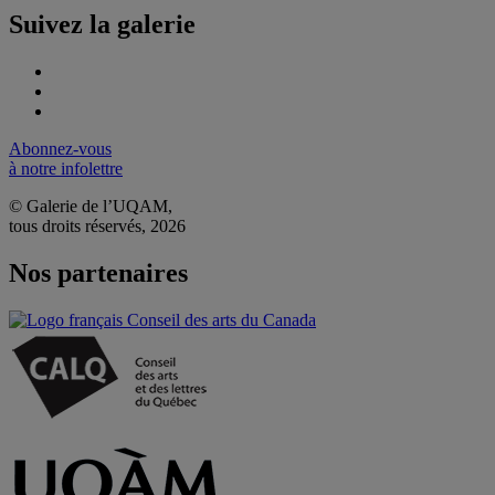
Suivez la galerie
Abonnez-vous
à notre infolettre
© Galerie de l’UQAM,
tous droits réservés, 2026
Nos partenaires