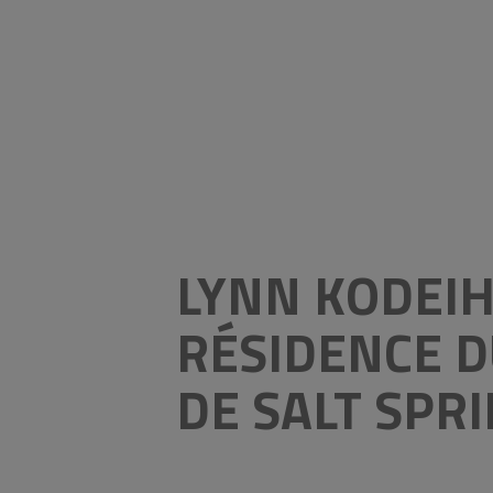
LYNN KODEIH
RÉSIDENCE D
DE SALT SPR