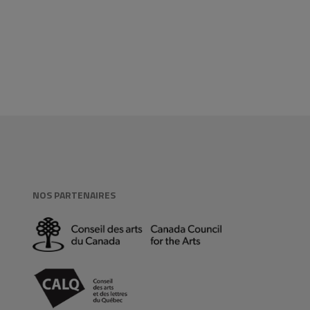
NOS PARTENAIRES