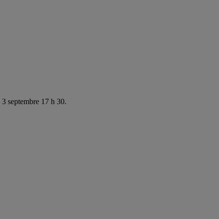
e 3 septembre 17 h 30.