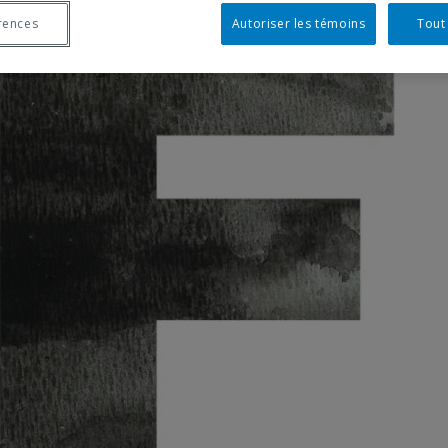
rences
Autoriser les témoins
Tout