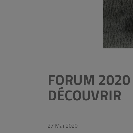
FORUM 2020 
DÉCOUVRIR
27 Mai 2020