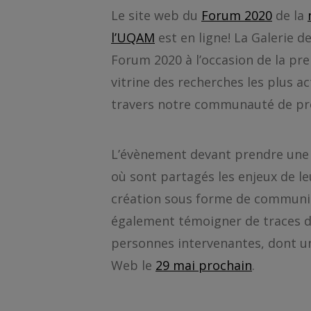
Le site web du
Forum 2020
de la
l’UQAM
est en ligne! La Galerie de
Forum 2020 à l’occasion de la pre
vitrine des recherches les plus ac
travers notre communauté de pr
L’évènement devant prendre une no
où sont partagés les enjeux de le
création sous forme de communic
également témoigner de traces de
personnes intervenantes, dont un
Web le
29 mai prochain
.