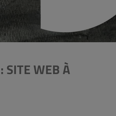
: SITE WEB À