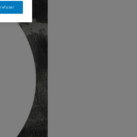
 refuser