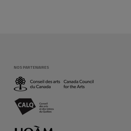
NOS PARTENAIRES