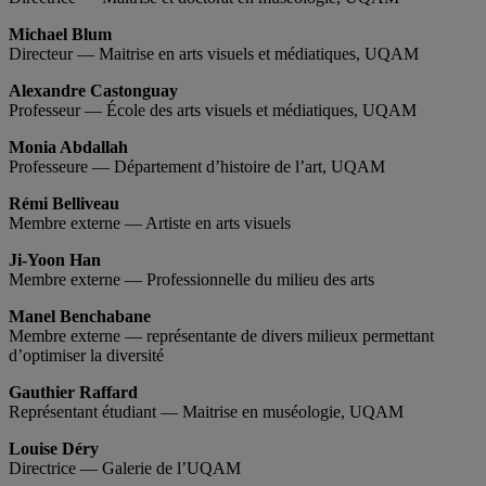
Michael Blum
Directeur — Maitrise en arts visuels et médiatiques, UQAM
Alexandre Castonguay
Professeur — École des arts visuels et médiatiques, UQAM
Monia Abdallah
Professeure — Département d’histoire de l’art, UQAM
Rémi Belliveau
Membre externe — Artiste en arts visuels
Ji-Yoon Han
Membre externe — Professionnelle du milieu des arts
Manel Benchabane
Membre externe — représentante de divers milieux permettant
d’optimiser la diversité
Gauthier Raffard
Représentant étudiant — Maitrise en muséologie, UQAM
Louise Déry
Directrice — Galerie de l’UQAM