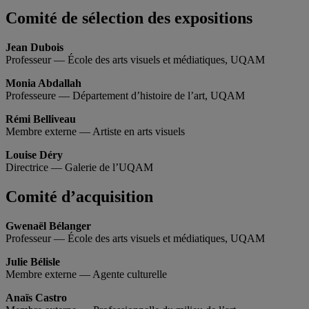
Comité de sélection des expositions
Jean Dubois
Professeur — École des arts visuels et médiatiques, UQAM
Monia Abdallah
Professeure — Département d’histoire de l’art, UQAM
Rémi Belliveau
Membre externe — Artiste en arts visuels
Louise Déry
Directrice — Galerie de l’UQAM
Comité d’acquisition
Gwenaël Bélanger
Professeur — École des arts visuels et médiatiques, UQAM
Julie Bélisle
Membre externe — Agente culturelle
Anaïs Castro