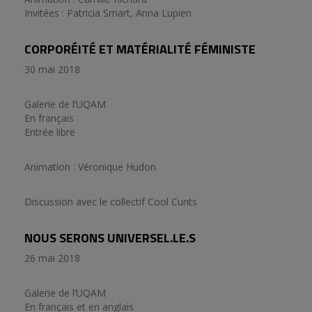
Invitées : Patricia Smart, Anna Lupien
CORPORÉITÉ ET MATÉRIALITÉ FÉMINISTE
30 mai 2018
Galerie de l’UQAM
En français
Entrée libre
Animation : Véronique Hudon
Discussion avec le collectif Cool Cunts
NOUS SERONS UNIVERSEL.LE.S
26 mai 2018
Galerie de l’UQAM
En français et en anglais