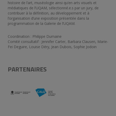
histoire de l’art, muséologie ainsi qu’en arts visuels et
médiatiques de l’UQAM, sélectionné.e.s par un jury, de
contribuer à la définition, au développement et à
l’organisation d’une exposition présentée dans la
programmation de la Galerie de l’UQAM.
Coordination : Philippe Dumaine
Comité consultatif : Jennifer Carter, Barbara Clausen, Marie-
Fei Deguire, Louise Déry, Jean Dubois, Sophie Jodoin
PARTENAIRES