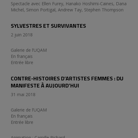
Spectacle avec Ellen Furey, Hanako Hoshimi-Caines, Dana
Michel, Simon Portigal, Andrew Tay, Stephen Thompson
SYLVESTRES ET SURVIVANTES
2 juin 2018
Galerie de l’UQAM
En français
Entrée libre
CONTRE-HISTOIRES D’ARTISTES FEMMES : DU
MANIFESTE À AUJOURD’HUI
31 mai 2018
Galerie de l’UQAM
En français
Entrée libre
Animation : Camille Richard