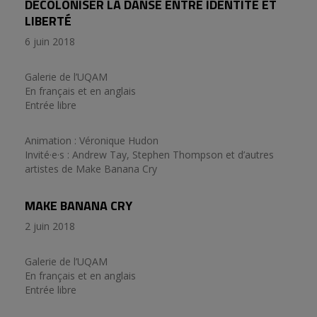
DÉCOLONISER LA DANSE ENTRE IDENTITÉ ET
LIBERTÉ
6 juin 2018
Galerie de l’UQAM
En français et en anglais
Entrée libre
Animation : Véronique Hudon
Invité·e·s : Andrew Tay, Stephen Thompson et d’autres
artistes de Make Banana Cry
MAKE BANANA CRY
2 juin 2018
Galerie de l’UQAM
En français et en anglais
Entrée libre