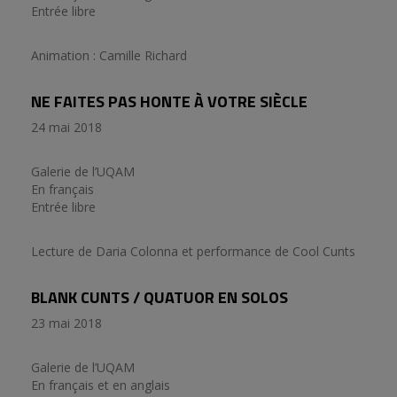
Entrée libre
Animation : Camille Richard
NE FAITES PAS HONTE À VOTRE SIÈCLE
24 mai 2018
Galerie de l’UQAM
En français
Entrée libre
Lecture de Daria Colonna et performance de Cool Cunts
BLANK CUNTS / QUATUOR EN SOLOS
23 mai 2018
Galerie de l’UQAM
En français et en anglais