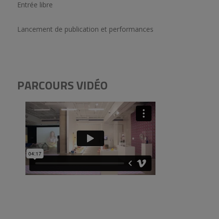
Entrée libre
Lancement de publication et performances
PARCOURS VIDÉO