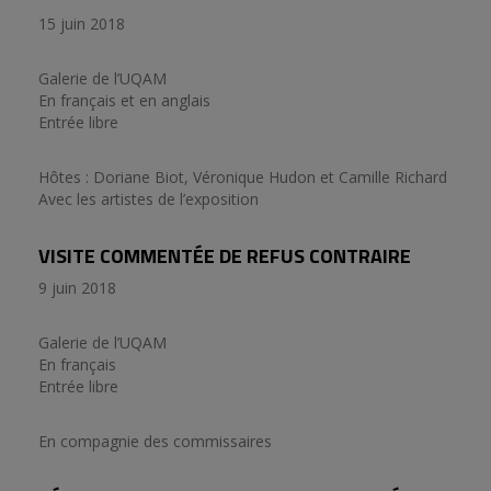
15 juin 2018
Galerie de l’UQAM
En français et en anglais
Entrée libre
Hôtes : Doriane Biot, Véronique Hudon et Camille Richard
Avec les artistes de l’exposition
VISITE COMMENTÉE DE REFUS CONTRAIRE
9 juin 2018
Galerie de l’UQAM
En français
Entrée libre
En compagnie des commissaires