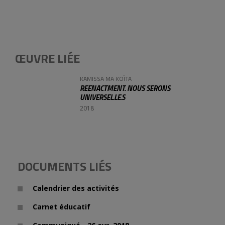
ŒUVRE LIÉE
KAMISSA MA KOÏTA
REENACTMENT. NOUS SERONS
UNIVERSEL.LE.S
2018
DOCUMENTS LIÉS
Calendrier des activités
Carnet éducatif