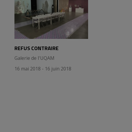
REFUS CONTRAIRE
Galerie de l'UQAM
16 mai 2018 - 16 juin 2018