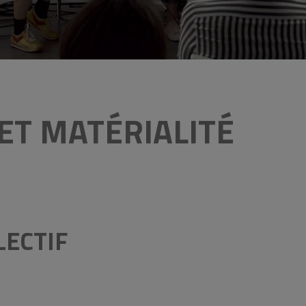
ET MATÉRIALITÉ
LECTIF