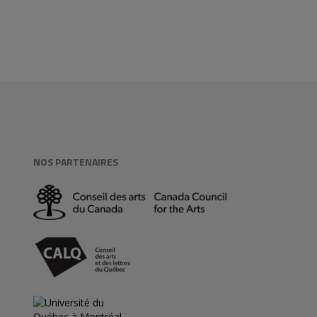
NOS PARTENAIRES