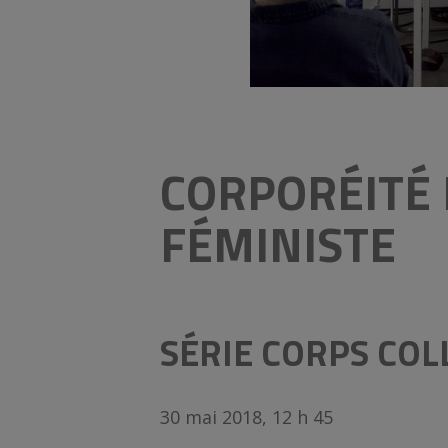
CORPORÉITÉ 
FÉMINISTE
SÉRIE CORPS COL
30 mai 2018, 12 h 45