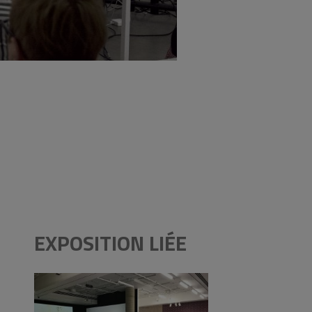
EXPOSITION LIÉE