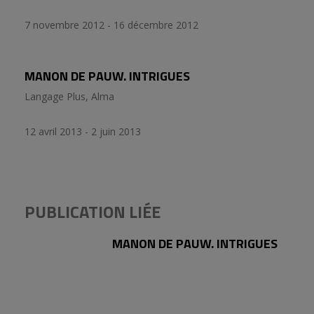
7 novembre 2012 - 16 décembre 2012
MANON DE PAUW. INTRIGUES
Langage Plus, Alma
12 avril 2013 - 2 juin 2013
PUBLICATION LIÉE
MANON DE PAUW. INTRIGUES