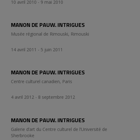
10 avril 2010 - 9 mai 2010
MANON DE PAUW. INTRIGUES
Musée régional de Rimouski, Rimouski
14 avril 2011 - 5 juin 2011
MANON DE PAUW. INTRIGUES
Centre culturel canadien, Paris
4 avril 2012 - 8 septembre 2012
MANON DE PAUW. INTRIGUES
Galerie d’art du Centre culturel de l’Université de
Sherbrooke