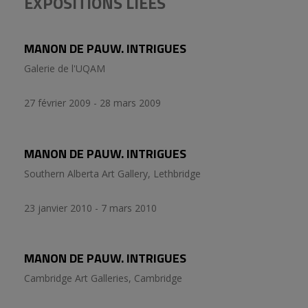
EXPOSITIONS LIÉES
MANON DE PAUW. INTRIGUES
Galerie de l'UQAM
27 février 2009 - 28 mars 2009
MANON DE PAUW. INTRIGUES
Southern Alberta Art Gallery, Lethbridge
23 janvier 2010 - 7 mars 2010
MANON DE PAUW. INTRIGUES
Cambridge Art Galleries, Cambridge