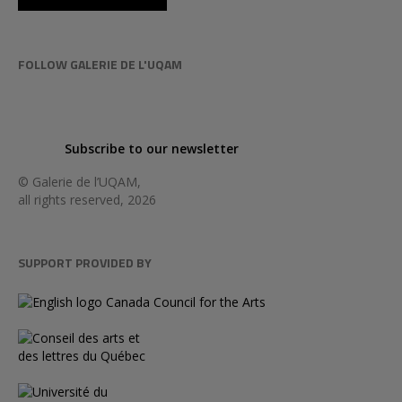
FOLLOW GALERIE DE L'UQAM
Subscribe to our newsletter
© Galerie de l’UQAM,
all rights reserved, 2026
SUPPORT PROVIDED BY