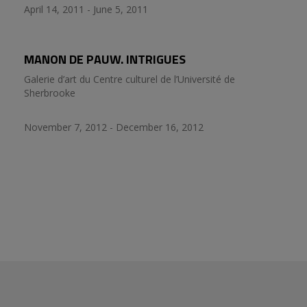
April 14, 2011 - June 5, 2011
MANON DE PAUW. INTRIGUES
Galerie d’art du Centre culturel de l’Université de
Sherbrooke
November 7, 2012 - December 16, 2012