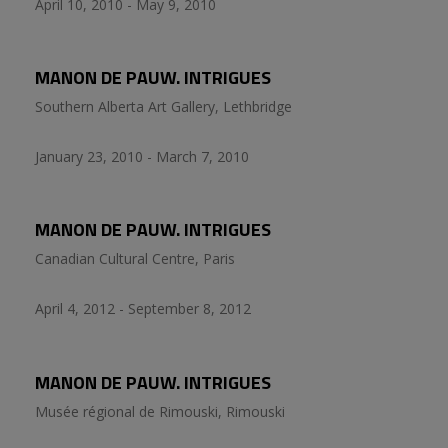
April 10, 2010 - May 9, 2010
MANON DE PAUW. INTRIGUES
Southern Alberta Art Gallery, Lethbridge
January 23, 2010 - March 7, 2010
MANON DE PAUW. INTRIGUES
Canadian Cultural Centre, Paris
April 4, 2012 - September 8, 2012
MANON DE PAUW. INTRIGUES
Musée régional de Rimouski, Rimouski