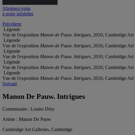
Abonnez-vous
à notre infolettre
Précédent
Légende
Vue de l'exposition
Manon de Pauw. Intrigues
, 2010, Cambridge Art 
Légende
Vue de l'exposition
Manon de Pauw. Intrigues
, 2010, Cambridge Art 
Légende
Vue de l'exposition
Manon de Pauw. Intrigues
, 2010, Cambridge Art 
Légende
Vue de l'exposition
Manon de Pauw. Intrigues
, 2010, Cambridge Art 
Légende
Vue de l'exposition
Manon de Pauw. Intrigues
, 2010, Cambridge Art 
Suivant
Manon De Pauw. Intrigues
Commissaire :
Louise Déry
Artiste :
Manon De Pauw
Cambridge Art Galleries, Cambridge