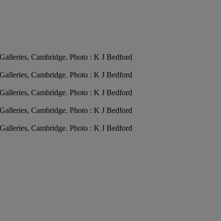
Galleries, Cambridge. Photo : K J Bedford
Galleries, Cambridge. Photo : K J Bedford
Galleries, Cambridge. Photo : K J Bedford
Galleries, Cambridge. Photo : K J Bedford
Galleries, Cambridge. Photo : K J Bedford