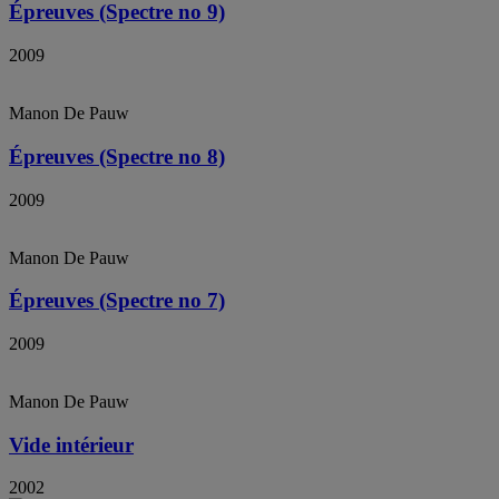
Épreuves (Spectre no 9)
2009
Manon De Pauw
Épreuves (Spectre no 8)
2009
Manon De Pauw
Épreuves (Spectre no 7)
2009
Manon De Pauw
Vide intérieur
2002