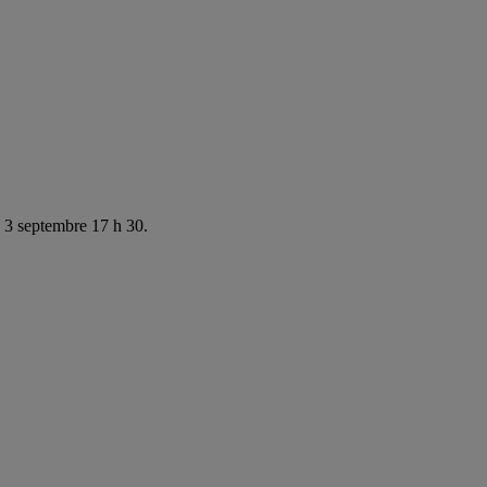
e 3 septembre 17 h 30.