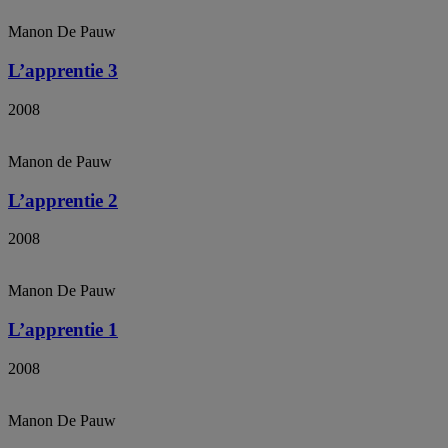
Manon De Pauw
L’apprentie 3
2008
Manon de Pauw
L’apprentie 2
2008
Manon De Pauw
L’apprentie 1
2008
Manon De Pauw