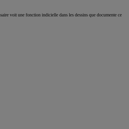
ssaire voit une fonction indicielle dans les dessins que documente ce