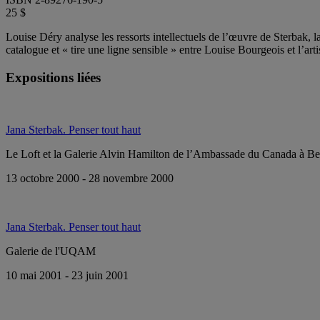
25 $
Louise Déry analyse les ressorts intellectuels de l’œuvre de Sterbak, l
catalogue et « tire une ligne sensible » entre Louise Bourgeois et l’art
Expositions liées
Jana Sterbak. Penser tout haut
Le Loft et la Galerie Alvin Hamilton de l’Ambassade du Canada à Be
13 octobre 2000 - 28 novembre 2000
Jana Sterbak. Penser tout haut
Galerie de l'UQAM
10 mai 2001 - 23 juin 2001