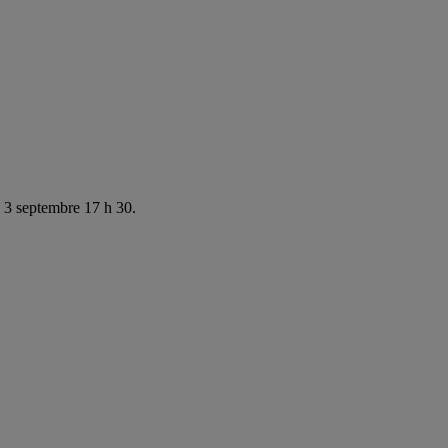
e 3 septembre 17 h 30.