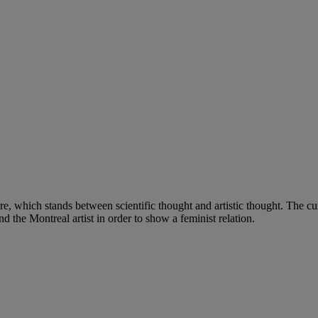
re, which stands between scientific thought and artistic thought. The cu
 the Montreal artist in order to show a feminist relation.