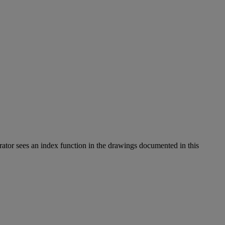
rator sees an index function in the drawings documented in this