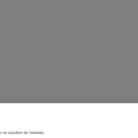
s en matière de témoins