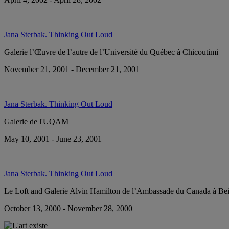
Jana Sterbak. Thinking Out Loud
Galerie l’Œuvre de l’autre de l’Université du Québec à Chicoutimi
November 21, 2001 - December 21, 2001
Jana Sterbak. Thinking Out Loud
Galerie de l'UQAM
May 10, 2001 - June 23, 2001
Jana Sterbak. Thinking Out Loud
Le Loft and Galerie Alvin Hamilton de l’Ambassade du Canada à Bei
October 13, 2000 - November 28, 2000