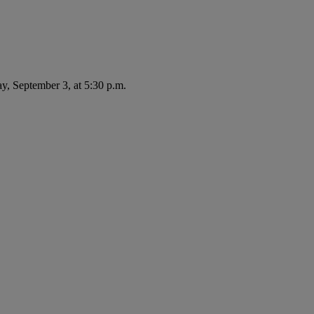
ay, September 3, at 5:30 p.m.