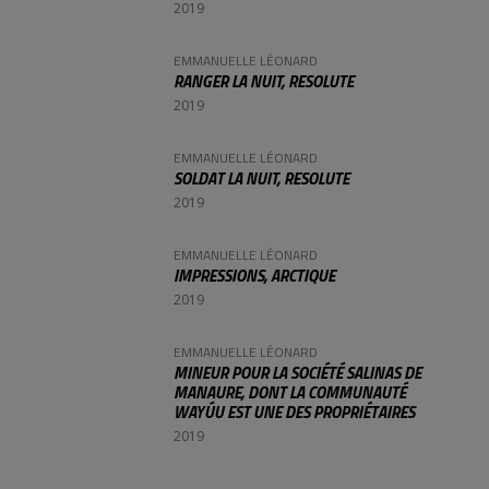
2019
EMMANUELLE LÉONARD
RANGER LA NUIT, RESOLUTE
2019
EMMANUELLE LÉONARD
SOLDAT LA NUIT, RESOLUTE
2019
EMMANUELLE LÉONARD
IMPRESSIONS, ARCTIQUE
2019
EMMANUELLE LÉONARD
MINEUR POUR LA SOCIÉTÉ SALINAS DE
MANAURE, DONT LA COMMUNAUTÉ
WAYÚU EST UNE DES PROPRIÉTAIRES
2019