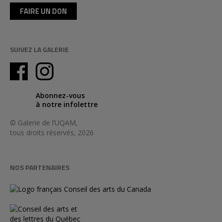
FAIRE UN DON
SUIVEZ LA GALERIE
Abonnez-vous
à notre infolettre
© Galerie de l’UQAM,
tous droits réservés, 2026
NOS PARTENAIRES