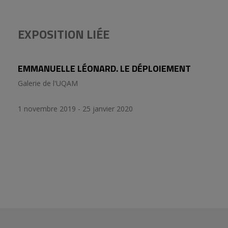
EXPOSITION LIÉE
EMMANUELLE LÉONARD. LE DÉPLOIEMENT
Galerie de l'UQAM
1 novembre 2019 - 25 janvier 2020