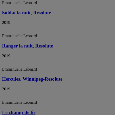
Emmanuelle Léonard
Soldat la nuit, Resolute
2019
Emmanuelle Léonard
Ranger la nuit, Resolute
2019
Emmanuelle Léonard
Hercules, Winnipeg-Resolute
2019
Emmanuelle Léonard
Le champ de tir