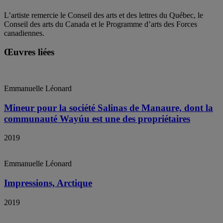
L’artiste remercie le Conseil des arts et des lettres du Québec, le
Conseil des arts du Canada et le Programme d’arts des Forces
canadiennes.
Œuvres liées
Emmanuelle Léonard
Mineur pour la société Salinas de Manaure, dont la
communauté Wayúu est une des propriétaires
2019
Emmanuelle Léonard
Impressions, Arctique
2019