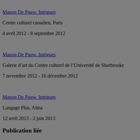
Manon De Pauw. Intrigues
Centre culturel canadien, Paris
4 avril 2012 - 8 septembre 2012
Manon De Pauw. Intrigues
Galerie d’art du Centre culturel de l’Université de Sherbrooke
7 novembre 2012 - 16 décembre 2012
Manon De Pauw. Intrigues
Langage Plus, Alma
12 avril 2013 - 2 juin 2013
Publication liée