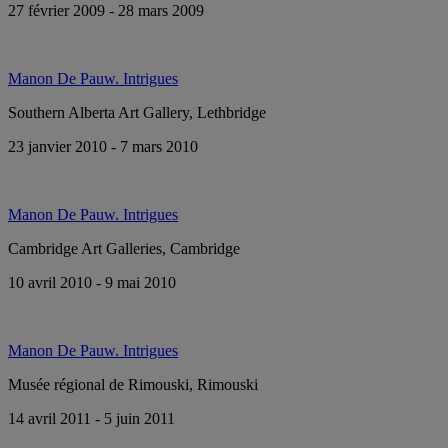
27 février 2009 - 28 mars 2009
Manon De Pauw. Intrigues
Southern Alberta Art Gallery, Lethbridge
23 janvier 2010 - 7 mars 2010
Manon De Pauw. Intrigues
Cambridge Art Galleries, Cambridge
10 avril 2010 - 9 mai 2010
Manon De Pauw. Intrigues
Musée régional de Rimouski, Rimouski
14 avril 2011 - 5 juin 2011