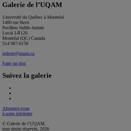
Galerie de l’UQAM
Université du Québec à Montréal
1400 rue Berri
Pavillon Judith-Jasmin
Local J-R120
Montréal (QC) Canada
514 987-6150
galerie@uqam.ca
Faire un don
Suivez la galerie
Abonnez-vous
à notre infolettre
© Galerie de l’UQAM,
tous droits réservés, 2026