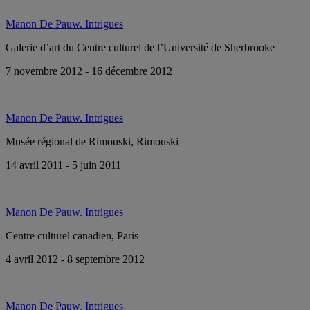
Manon De Pauw. Intrigues
Galerie d’art du Centre culturel de l’Université de Sherbrooke
7 novembre 2012 - 16 décembre 2012
Manon De Pauw. Intrigues
Musée régional de Rimouski, Rimouski
14 avril 2011 - 5 juin 2011
Manon De Pauw. Intrigues
Centre culturel canadien, Paris
4 avril 2012 - 8 septembre 2012
Manon De Pauw. Intrigues