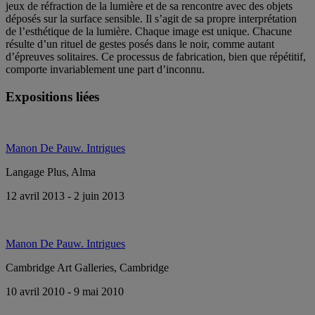
jeux de réfraction de la lumière et de sa rencontre avec des objets
déposés sur la surface sensible. Il s’agit de sa propre interprétation
de l’esthétique de la lumière. Chaque image est unique. Chacune
résulte d’un rituel de gestes posés dans le noir, comme autant
d’épreuves solitaires. Ce processus de fabrication, bien que répétitif,
comporte invariablement une part d’inconnu.
Expositions liées
Manon De Pauw. Intrigues
Langage Plus, Alma
12 avril 2013 - 2 juin 2013
Manon De Pauw. Intrigues
Cambridge Art Galleries, Cambridge
10 avril 2010 - 9 mai 2010