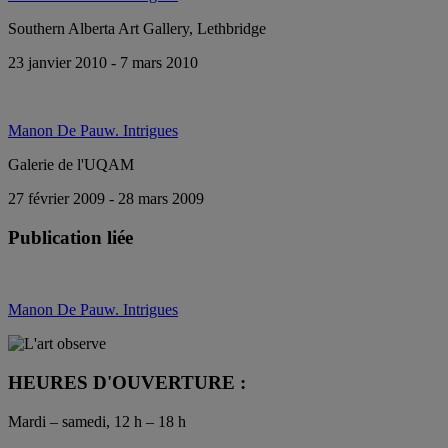
Southern Alberta Art Gallery, Lethbridge
23 janvier 2010 - 7 mars 2010
Manon De Pauw. Intrigues
Galerie de l'UQAM
27 février 2009 - 28 mars 2009
Publication liée
Manon De Pauw. Intrigues
HEURES D'OUVERTURE :
Mardi – samedi, 12 h – 18 h