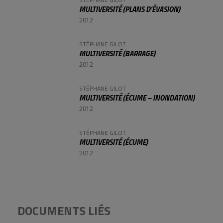
MULTIVERSITÉ (PLANS D’ÉVASION)
2012
STÉPHANE GILOT
MULTIVERSITÉ (BARRAGE)
2012
STÉPHANE GILOT
MULTIVERSITÉ (ÉCUME – INONDATION)
2012
STÉPHANE GILOT
MULTIVERSITÉ (ÉCUME)
2012
DOCUMENTS LIÉS