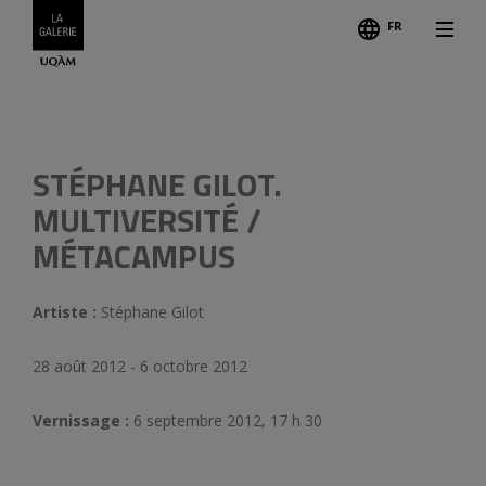
FR
Suiva
Précédent
STÉPHANE GILOT.
MULTIVERSITÉ /
MÉTACAMPUS
Artiste :
Stéphane Gilot
28 août 2012 - 6 octobre 2012
Vernissage :
6 septembre 2012, 17 h 30