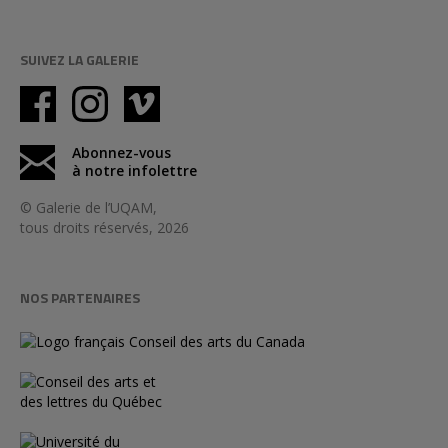
SUIVEZ LA GALERIE
Abonnez-vous
à notre infolettre
© Galerie de l’UQAM,
tous droits réservés, 2026
NOS PARTENAIRES