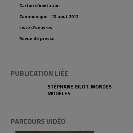
Carton d'invitation
Communiqué - 13 aout 2012
Liste d'oeuvres
Revue de presse
PUBLICATION LIÉE
STÉPHANE GILOT. MONDES
MODÈLES
PARCOURS VIDÉO