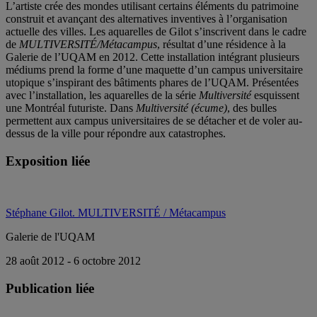
L’artiste crée des mondes utilisant certains éléments du patrimoine
construit et avançant des alternatives inventives à l’organisation
actuelle des villes. Les aquarelles de Gilot s’inscrivent dans le cadre
de
MULTIVERSITÉ/Métacampus
, résultat d’une résidence à la
Galerie de l’UQAM en 2012. Cette installation intégrant plusieurs
médiums prend la forme d’une maquette d’un campus universitaire
utopique s’inspirant des bâtiments phares de l’UQAM. Présentées
avec l’installation, les aquarelles de la série
Multiversité
esquissent
une Montréal futuriste. Dans
Multiversité (écume)
, des bulles
permettent aux campus universitaires de se détacher et de voler au-
dessus de la ville pour répondre aux catastrophes.
Exposition liée
Stéphane Gilot. MULTIVERSITÉ / Métacampus
Galerie de l'UQAM
28 août 2012 - 6 octobre 2012
Publication liée