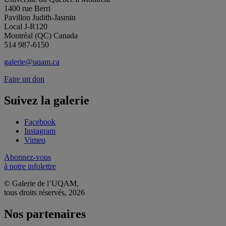
1400 rue Berri
Pavillon Judith-Jasmin
Local J-R120
Montréal (QC) Canada
514 987-6150
galerie@uqam.ca
Faire un don
Suivez la galerie
Facebook
Instagram
Vimeo
Abonnez-vous
à notre infolettre
© Galerie de l’UQAM,
tous droits réservés, 2026
Nos partenaires