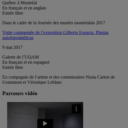
Québec à Montréal
En français et en anglais
Entrée libre
Dans le cadre de la Journée des musées montréalais 2017
Visite commentée de l’exposition Gilberto Esparza. Plantas
autofotosintéticas
9 mai 2017
Galerie de l’UQAM
En français et en espagnol
Entrée libre
En compagnie de l’artiste et des commissaires Nuria Carton de
Grammont et Véronique Leblanc
Parcours vidéo