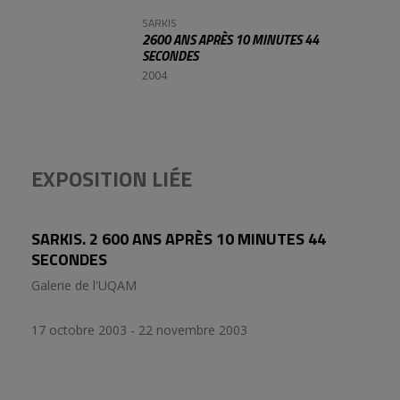
SARKIS
2600 ANS APRÈS 10 MINUTES 44
SECONDES
2004
EXPOSITION LIÉE
SARKIS. 2 600 ANS APRÈS 10 MINUTES 44
SECONDES
Galerie de l'UQAM
17 octobre 2003 - 22 novembre 2003