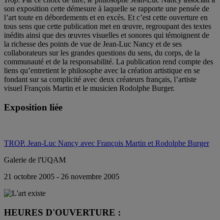
son exposition cette démesure à laquelle se rapporte une pensée de
l’art toute en débordements et en excès. Et c’est cette ouverture en
tous sens que cette publication met en œuvre, regroupant des textes
inédits ainsi que des œuvres visuelles et sonores qui témoignent de
la richesse des points de vue de Jean-Luc Nancy et de ses
collaborateurs sur les grandes questions du sens, du corps, de la
communauté et de la responsabilité. La publication rend compte des
liens qu’entretient le philosophe avec la création artistique en se
fondant sur sa complicité avec deux créateurs français, l’artiste
visuel François Martin et le musicien Rodolphe Burger.
Exposition liée
TROP. Jean-Luc Nancy avec François Martin et Rodolphe Burger
Galerie de l'UQAM
21 octobre 2005 - 26 novembre 2005
HEURES D'OUVERTURE :