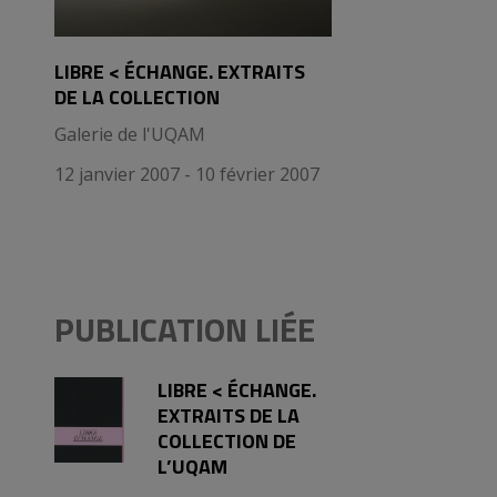
LIBRE < ÉCHANGE. EXTRAITS
DE LA COLLECTION
Galerie de l'UQAM
12 janvier 2007 - 10 février 2007
PUBLICATION LIÉE
LIBRE < ÉCHANGE.
EXTRAITS DE LA
COLLECTION DE
L’UQAM