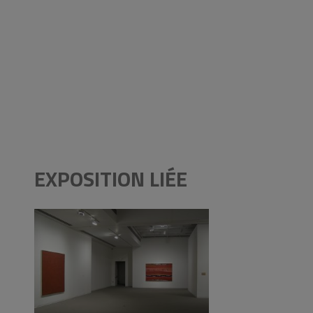
EXPOSITION LIÉE