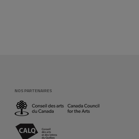
NOS PARTENAIRES