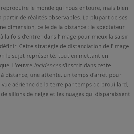
 reproduire le monde qui nous entoure, mais bien
partir de réalités observables. La plupart de ses
dimension, celle de la distance : le spectateur
 à la fois d’entrer dans l’image pour mieux la saisir
définir. Cette stratégie de distanciation de l’image
on le sujet représenté, tout en mettant en
que. L’œuvre
Incidences
s’inscrit dans cette
 distance, une attente, un temps d’arrêt pour
e vue aérienne de la terre par temps de brouillard,
 de sillons de neige et les nuages qui disparaissent