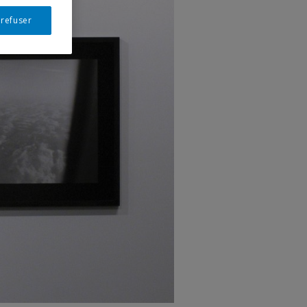
 refuser