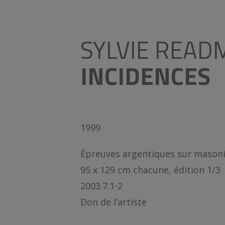
SYLVIE READ
INCIDENCES
1999
Épreuves argentiques sur masoni
95 x 129 cm chacune, édition 1/3
2003.7.1-2
Don de l’artiste