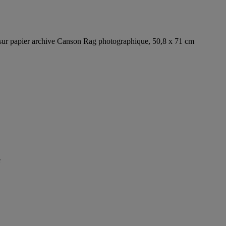
sur papier archive Canson Rag photographique, 50,8 x 71 cm
e