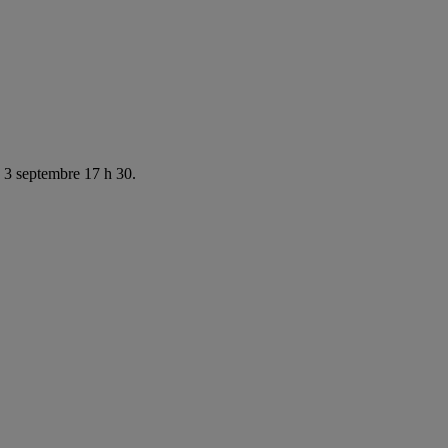
e 3 septembre 17 h 30.