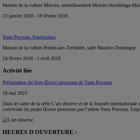
Maison de la culture Mercier, arrondissement Mercier-Hochelaga-Ma
13 janvier 2018 - 18 février 2018
Yann Pocreau. Patrimoines
Maison de la culture Pointe-aux-Trembles, salle Maurice-Domingue
24 février 2018 - 1 avril 2018
Activité liée
Présentation du livre Œuvre processus de Yann Pocreau
18 mai 2023
Dans le cadre de la série L’art observe et de la Journée internation
conviviale du projet Œuvre processus par l’artiste Yann Pocreau. Emp
HEURES D'OUVERTURE :