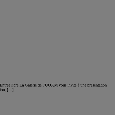
s Entrée libre La Galerie de l’UQAM vous invite à une présentation
tion, […]