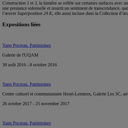
Construction 1
et
3
, la lumière se reflète sur certaines surfaces avec 
une prestance solennelle et nourrit un sentiment de transcendance, que 
l’œuvre
Superposition 24 K
, elle aussi incluse dans la Collection d
Expositions liées
Yann Pocreau. Patrimoines
Galerie de l'UQAM
30 août 2016 - 8 octobre 2016
Yann Pocreau. Patrimoines
Centre culturel et communautaire Henri-Lemieux, Galerie Les 3C, ar
26 octobre 2017 - 25 novembre 2017
Yann Pocreau. Patrimoines