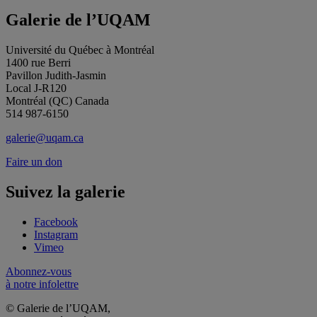
Galerie de l’UQAM
Université du Québec à Montréal
1400 rue Berri
Pavillon Judith-Jasmin
Local J-R120
Montréal (QC) Canada
514 987-6150
galerie@uqam.ca
Faire un don
Suivez la galerie
Facebook
Instagram
Vimeo
Abonnez-vous
à notre infolettre
© Galerie de l’UQAM,