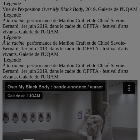
Légende
Vue de l'exposition
Over My Black Body
, 2019, Galerie de l'UQAM
Légende
À la racine
, performance de Marilou Craft et de Chloé Savoie-
Bernard, 1er juin 2019, dans le cadre du OFFTA - festival d'arts
vivants, Galerie de l'UQAM
Légende
À la racine
, performance de Marilou Craft et de Chloé Savoie-
Bernard, 1er juin 2019, dans le cadre du OFFTA - festival d'arts
vivants, Galerie de l'UQAM
Légende
À la racine
, performance de Marilou Craft et de Chloé Savoie-
Bernard, 1er juin 2019, dans le cadre du OFFTA - festival d'arts
vivants, Galerie de l'UQAM