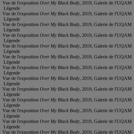
Vue de l'exposition
Over My Black Body
, 2019, Galerie de l'UQAM
Légende
Vue de l'exposition
Over My Black Body
, 2019, Galerie de l'UQAM
Légende
Vue de l'exposition
Over My Black Body
, 2019, Galerie de l'UQAM
Légende
Vue de l'exposition
Over My Black Body
, 2019, Galerie de l'UQAM
Légende
Vue de l'exposition
Over My Black Body
, 2019, Galerie de l'UQAM
Légende
Vue de l'exposition
Over My Black Body
, 2019, Galerie de l'UQAM
Légende
Vue de l'exposition
Over My Black Body
, 2019, Galerie de l'UQAM
Légende
Vue de l'exposition
Over My Black Body
, 2019, Galerie de l'UQAM
Légende
Vue de l'exposition
Over My Black Body
, 2019, Galerie de l'UQAM
Légende
Vue de l'exposition
Over My Black Body
, 2019, Galerie de l'UQAM
Légende
Vue de l'exposition
Over My Black Body
, 2019, Galerie de l'UQAM
Légende
Vue de l'exposition
Over My Black Body
, 2019, Galerie de l'UQAM
Légende
Vue de l'exposition
Over My Black Body
, 2019, Galerie de l'UQAM