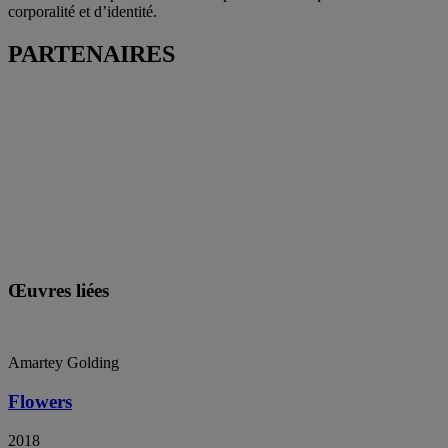
corporalité et d’identité.
PARTENAIRES
Œuvres liées
Amartey Golding
Flowers
2018