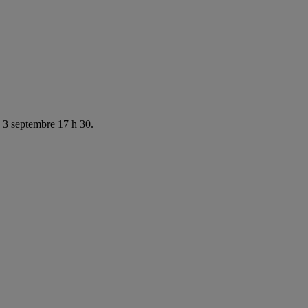
e 3 septembre 17 h 30.