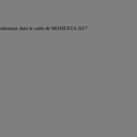
nternationaux dans le cadre de MOMENTA 2017