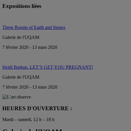
Expositions liées
These Rooms of Earth and Stones
Galerie de l'UQAM
7 février 2020 - 13 mars 2020
Heidi Barkun. LET’S GET YOU PREGNANT!
Galerie de l'UQAM
7 février 2020 - 13 mars 2020
HEURES D'OUVERTURE :
Mardi – samedi, 12 h – 18 h