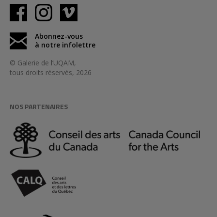
Abonnez-vous
à notre infolettre
© Galerie de l’UQAM,
tous droits réservés, 2026
NOS PARTENAIRES