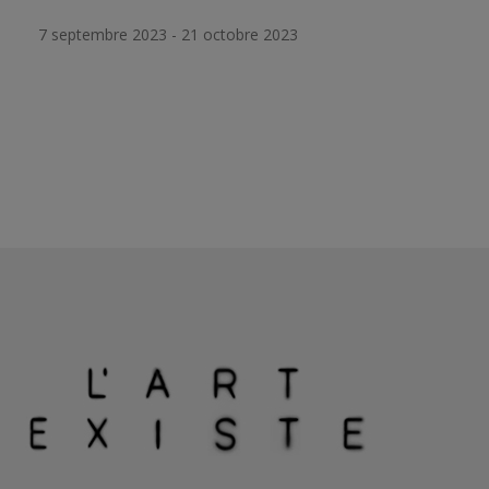
7 septembre 2023 - 21 octobre 2023