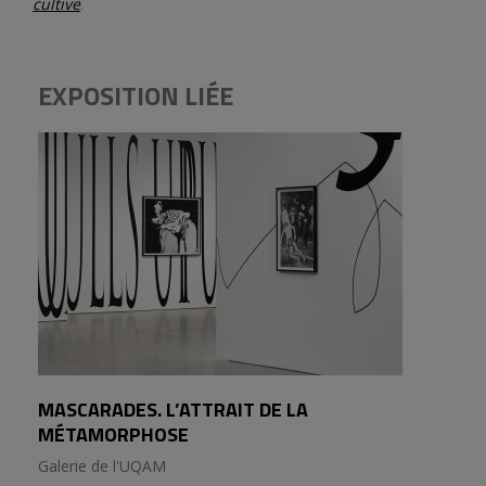
cultive
.
EXPOSITION LIÉE
MASCARADES. L’ATTRAIT DE LA
MÉTAMORPHOSE
Galerie de l'UQAM