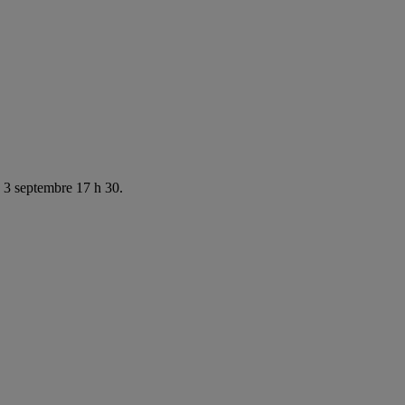
e 3 septembre 17 h 30.