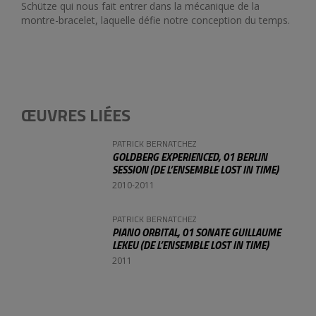
Schütze qui nous fait entrer dans la mécanique de la
montre-bracelet, laquelle défie notre conception du temps.
ŒUVRES LIÉES
PATRICK BERNATCHEZ
GOLDBERG EXPERIENCED, 01 BERLIN
SESSION (DE L’ENSEMBLE LOST IN TIME)
2010-2011
PATRICK BERNATCHEZ
PIANO ORBITAL, 01 SONATE GUILLAUME
LEKEU (DE L’ENSEMBLE LOST IN TIME)
2011