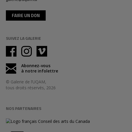
FAIRE UN DON
SUIVEZ LA GALERIE
Abonnez-vous
à notre infolettre
© Galerie de l’UQAM,
tous droits réservés, 2026
NOS PARTENAIRES