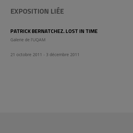
EXPOSITION LIÉE
PATRICK BERNATCHEZ. LOST IN TIME
Galerie de l'UQAM
21 octobre 2011 - 3 décembre 2011