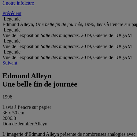
à notre infolettre
Précédent
Légende
Edmund Alleyn,
Une belle fin de journée
, 1996, lavis à l’encre sur 
Légende
Vue de l'exposition
Salle des maquettes
, 2019, Galerie de l'UQAM
Légende
Vue de l'exposition
Salle des maquettes
, 2019, Galerie de l'UQAM
Légende
Vue de l'exposition
Salle des maquettes
, 2019, Galerie de l'UQAM
Suivant
Edmund Alleyn
Une belle fin de journée
1996
Lavis à l’encre sur papier
36 x 50 cm
2006.8
Don de Jennifer Alleyn
L’imagerie d’Edmund Alleyn présente de nombreuses analogies avec le m