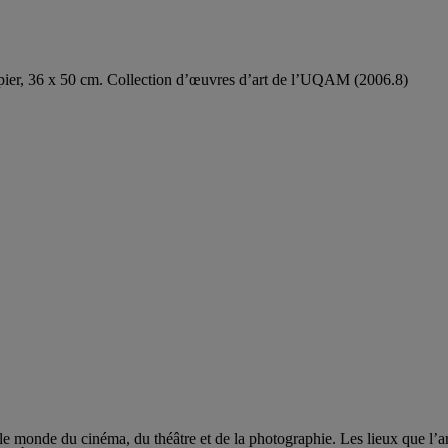
papier, 36 x 50 cm. Collection d’œuvres d’art de l’UQAM (2006.8)
onde du cinéma, du théâtre et de la photographie. Les lieux que l’artis