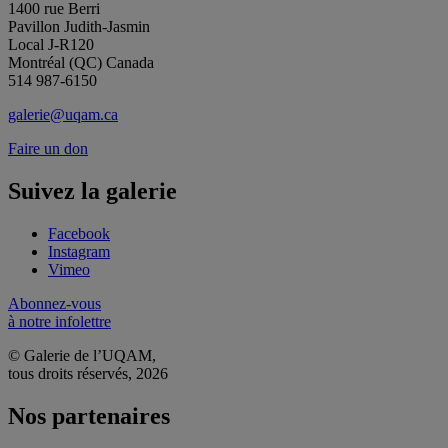
1400 rue Berri
Pavillon Judith-Jasmin
Local J-R120
Montréal (QC) Canada
514 987-6150
galerie@uqam.ca
Faire un don
Suivez la galerie
Facebook
Instagram
Vimeo
Abonnez-vous
à notre infolettre
© Galerie de l’UQAM,
tous droits réservés, 2026
Nos partenaires