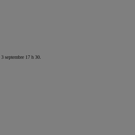
e 3 septembre 17 h 30.