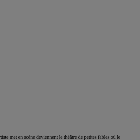
te met en scène deviennent le théâtre de petites fables où le