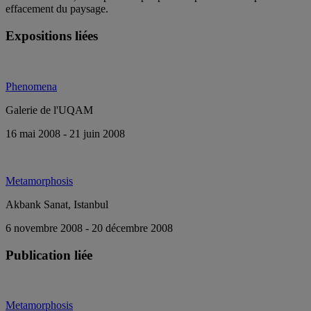
effacement du paysage.
Expositions liées
Phenomena
Galerie de l'UQAM
16 mai 2008 - 21 juin 2008
Metamorphosis
Akbank Sanat, Istanbul
6 novembre 2008 - 20 décembre 2008
Publication liée
Metamorphosis