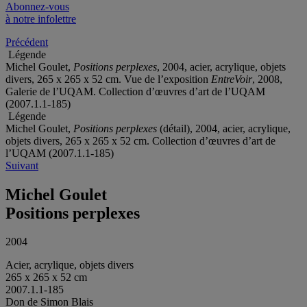
Abonnez-vous
à notre infolettre
Précédent
Légende
Michel Goulet,
Positions perplexes
, 2004, acier, acrylique, objets
divers, 265 x 265 x 52 cm. Vue de l’exposition
EntreVoir
, 2008,
Galerie de l’UQAM. Collection d’œuvres d’art de l’UQAM
(2007.1.1-185)
Légende
Michel Goulet,
Positions perplexes
(détail), 2004, acier, acrylique,
objets divers, 265 x 265 x 52 cm. Collection d’œuvres d’art de
l’UQAM (2007.1.1-185)
Suivant
Michel Goulet
Positions perplexes
2004
Acier, acrylique, objets divers
265 x 265 x 52 cm
2007.1.1-185
Don de Simon Blais