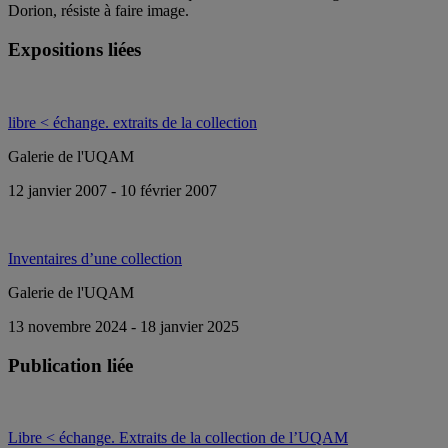
Dorion, résiste à faire image.
Expositions liées
libre < échange. extraits de la collection
Galerie de l'UQAM
12 janvier 2007 - 10 février 2007
Inventaires d’une collection
Galerie de l'UQAM
13 novembre 2024 - 18 janvier 2025
Publication liée
Libre < échange. Extraits de la collection de l’UQAM