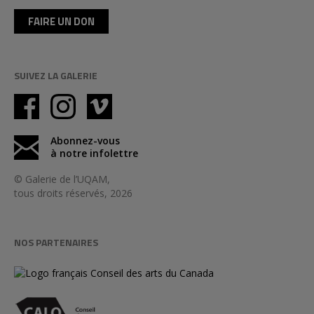
FAIRE UN DON
SUIVEZ LA GALERIE
Abonnez-vous
à notre infolettre
© Galerie de l’UQAM,
tous droits réservés, 2026
NOS PARTENAIRES