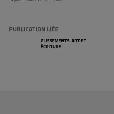
PUBLICATION LIÉE
GLISSEMENTS. ART ET
ÉCRITURE