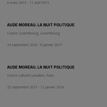
6 mars 2015 - 11 avril 2015
AUDE MOREAU. LA NUIT POLITIQUE
Casino Luxembourg, Luxembourg
24 septembre 2016 - 8 janvier 2017
AUDE MOREAU. LA NUIT POLITIQUE
Centre culturel canadien, Paris
25 septembre 2015 - 13 janvier 2016