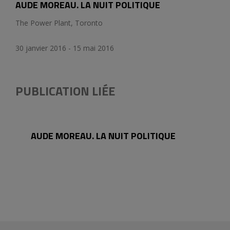
AUDE MOREAU. LA NUIT POLITIQUE
The Power Plant, Toronto
30 janvier 2016 - 15 mai 2016
PUBLICATION LIÉE
AUDE MOREAU. LA NUIT POLITIQUE