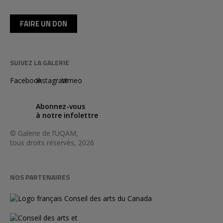
FAIRE UN DON
SUIVEZ LA GALERIE
Facebook
Instagram
Vimeo
Abonnez-vous
à notre infolettre
© Galerie de l’UQAM,
tous droits réservés, 2026
NOS PARTENAIRES