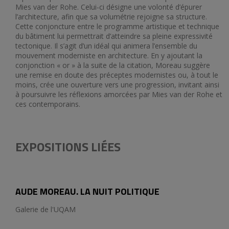
Mies van der Rohe. Celui-ci désigne une volonté d’épurer
l’architecture, afin que sa volumétrie rejoigne sa structure.
Cette conjoncture entre le programme artistique et technique
du bâtiment lui permettrait d’atteindre sa pleine expressivité
tectonique. Il s’agit d’un idéal qui animera l’ensemble du
mouvement moderniste en architecture. En y ajoutant la
conjonction « or » à la suite de la citation, Moreau suggère
une remise en doute des préceptes modernistes ou, à tout le
moins, crée une ouverture vers une progression, invitant ainsi
à poursuivre les réflexions amorcées par Mies van der Rohe et
ces contemporains.
EXPOSITIONS LIÉES
AUDE MOREAU. LA NUIT POLITIQUE
Galerie de l'UQAM