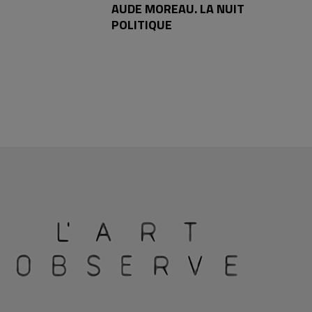
AUDE MOREAU. LA NUIT
POLITIQUE