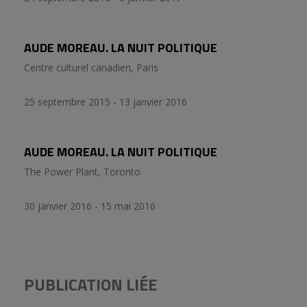
AUDE MOREAU. LA NUIT POLITIQUE
Centre culturel canadien, Paris
25 septembre 2015 - 13 janvier 2016
AUDE MOREAU. LA NUIT POLITIQUE
The Power Plant, Toronto
30 janvier 2016 - 15 mai 2016
PUBLICATION LIÉE