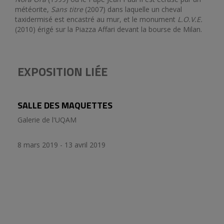
météorite,
Sans titre
(2007) dans laquelle un cheval
taxidermisé est encastré au mur, et le monument
L.O.V.E.
(2010) érigé sur la Piazza Affari devant la bourse de Milan.
EXPOSITION LIÉE
SALLE DES MAQUETTES
Galerie de l'UQAM
8 mars 2019 - 13 avril 2019