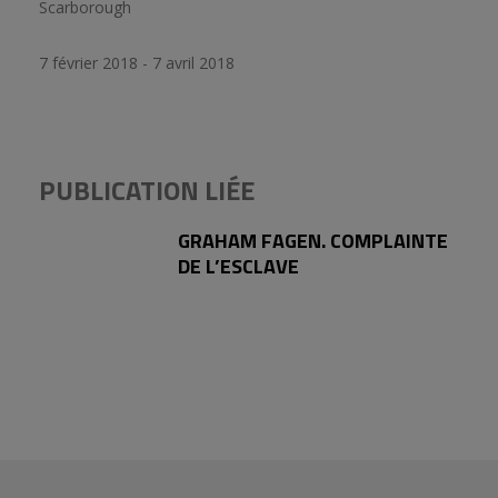
Scarborough
7 février 2018 - 7 avril 2018
PUBLICATION LIÉE
GRAHAM FAGEN. COMPLAINTE
DE L’ESCLAVE