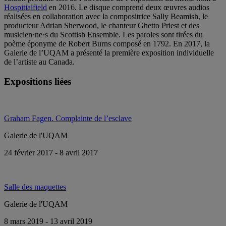
Hospitialfield
en 2016. Le disque comprend deux œuvres audios
réalisées en collaboration avec la compositrice Sally Beamish, le
producteur Adrian Sherwood, le chanteur Ghetto Priest et des
musicien·ne·s du Scottish Ensemble. Les paroles sont tirées du
poème éponyme de Robert Burns composé en 1792. En 2017, la
Galerie de l’UQAM a présenté la première exposition individuelle
de l’artiste au Canada.
Expositions liées
Graham Fagen. Complainte de l’esclave
Galerie de l'UQAM
24 février 2017 - 8 avril 2017
Salle des maquettes
Galerie de l'UQAM
8 mars 2019 - 13 avril 2019