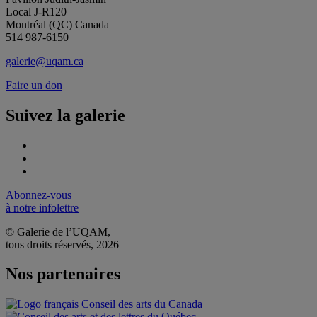
Local J-R120
Montréal (QC) Canada
514 987-6150
galerie@uqam.ca
Faire un don
Suivez la galerie
Abonnez-vous
à notre infolettre
© Galerie de l’UQAM,
tous droits réservés, 2026
Nos partenaires