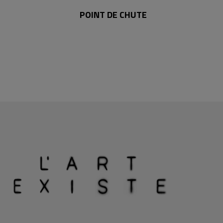
POINT DE CHUTE