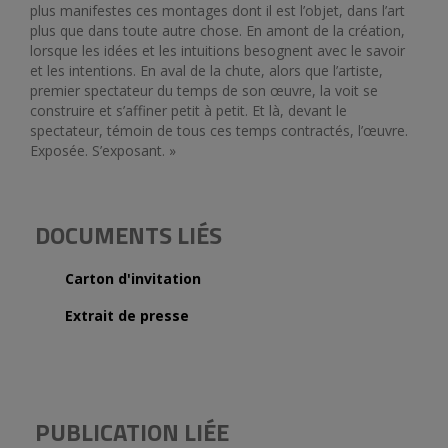
plus manifestes ces montages dont il est l’objet, dans l’art
plus que dans toute autre chose. En amont de la création,
lorsque les idées et les intuitions besognent avec le savoir
et les intentions. En aval de la chute, alors que l’artiste,
premier spectateur du temps de son œuvre, la voit se
construire et s’affiner petit à petit. Et là, devant le
spectateur, témoin de tous ces temps contractés, l’œuvre.
Exposée. S’exposant. »
DOCUMENTS LIÉS
Carton d'invitation
Extrait de presse
PUBLICATION LIÉE