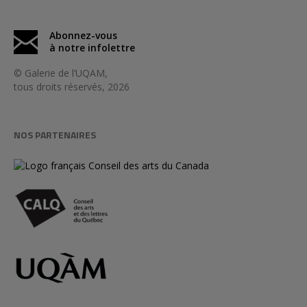
Abonnez-vous
à notre infolettre
© Galerie de l’UQAM,
tous droits réservés, 2026
NOS PARTENAIRES