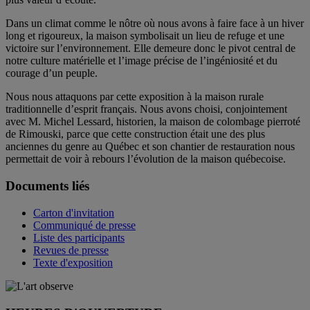
Dans un climat comme le nôtre où nous avons à faire face à un hiver
long et rigoureux, la maison symbolisait un lieu de refuge et une
victoire sur l’environnement. Elle demeure donc le pivot central de
notre culture matérielle et l’image précise de l’ingéniosité et du
courage d’un peuple.
Nous nous attaquons par cette exposition à la maison rurale
traditionnelle d’esprit français. Nous avons choisi, conjointement
avec M. Michel Lessard, historien, la maison de colombage pierroté
de Rimouski, parce que cette construction était une des plus
anciennes du genre au Québec et son chantier de restauration nous
permettait de voir à rebours l’évolution de la maison québecoise.
Documents liés
Carton d'invitation
Communiqué de presse
Liste des participants
Revues de presse
Texte d'exposition