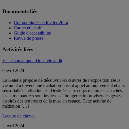
Documents liés
Communiqué - 6 février 2024
Carnet éducatif
Guide d'accessibilité
Revue de presse
Activités liées
Visite somatique : De la vie au lit
6 avril 2024
La Galerie propose de découvrir les œuvres de l’exposition De la
vie au lit à travers une médiation faisant appel au mouvement et aux
sensorialités individuelles. Destinées aux corps de toutes capacités,
les participant·e·s sont invité·e·s à bouger et improviser des gestes
inspirés des œuvres et de la mise en espace. Cette activité de
médiation […]
Lecture de chevet
2 avril 2024