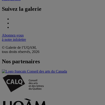
Suivez la galerie
Abonnez-vous
à notre infolettre
© Galerie de l’UQAM,
tous droits réservés, 2026
Nos partenaires