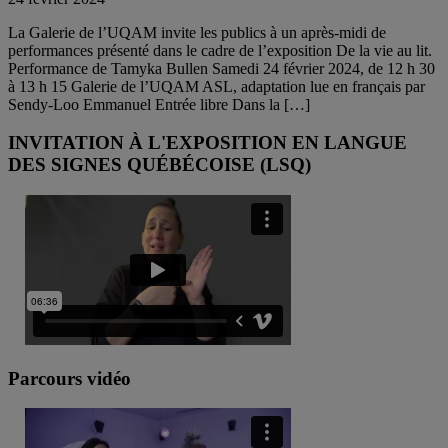
La Galerie de l’UQAM invite les publics à un après-midi de
performances présenté dans le cadre de l’exposition De la vie au lit.
Performance de Tamyka Bullen Samedi 24 février 2024, de 12 h 30
à 13 h 15 Galerie de l’UQAM ASL, adaptation lue en français par
Sendy-Loo Emmanuel Entrée libre Dans la […]
INVITATION À L'EXPOSITION EN LANGUE
DES SIGNES QUÉBÉCOISE (LSQ)
Parcours vidéo